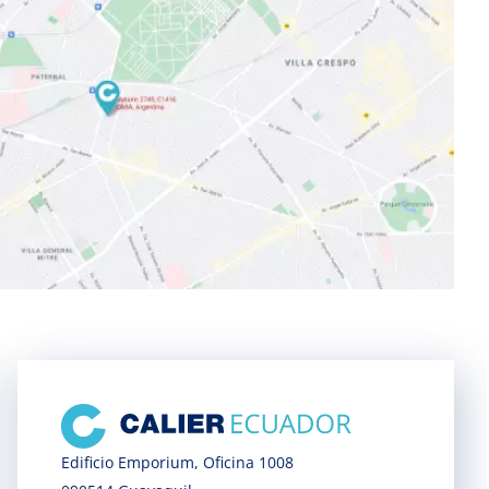
Edificio Emporium, Oficina 1008