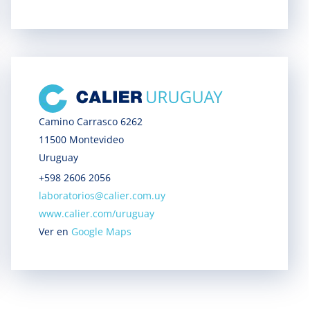
Camino Carrasco 6262
11500 Montevideo
Uruguay
+598 2606 2056
laboratorios@calier.com.uy
www.calier.com/uruguay
Ver en
Google Maps