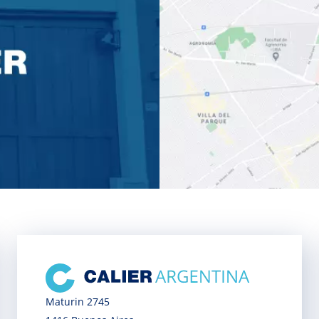
Maturin 2745