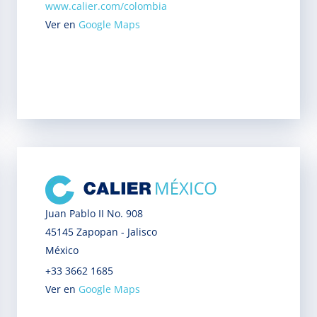
www.calier.com/colombia
Ver en
Google Maps
Juan Pablo II No. 908
45145 Zapopan - Jalisco
México
+33 3662 1685
Ver en
Google Maps