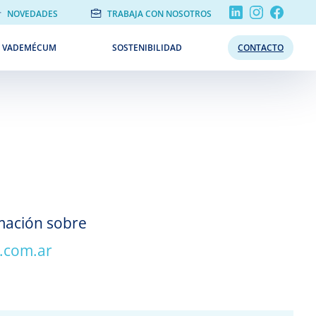
NOVEDADES
TRABAJA CON NOSOTROS
VADEMÉCUM
SOSTENIBILIDAD
CONTACTO
rmación sobre
r.com.ar