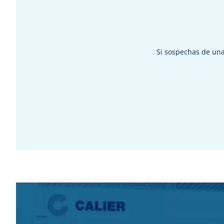
Si sospechas de un