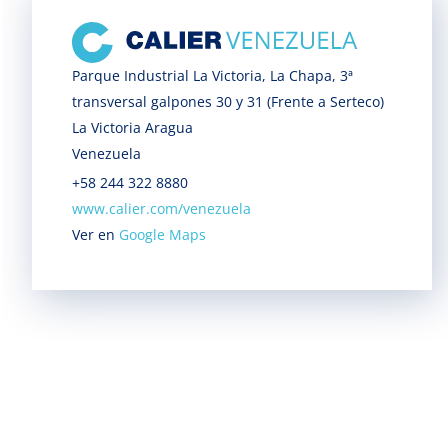
Parque Industrial La Victoria, La Chapa, 3ª
transversal galpones 30 y 31 (Frente a Serteco)
La Victoria Aragua
Venezuela
+58 244 322 8880
www.calier.com/venezuela
Ver en
Google Maps