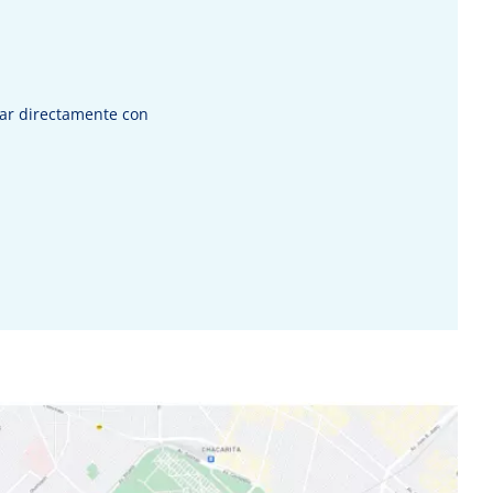
tar directamente con