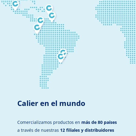
Calier en el mundo
Comercializamos productos en
más de 80 países
a través de nuestras
12 filiales y distribuidores