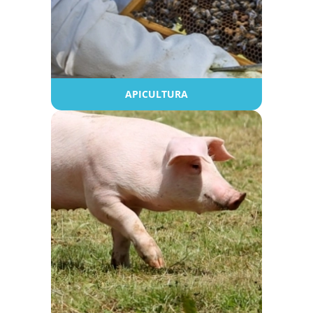
APICULTURA