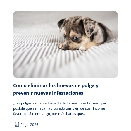
Cómo eliminar los huevos de pulga y
prevenir nuevas infestaciones
¿Las pulgas se han adueñado de tu mascota? Es más que
posible que se hayan apropiado también de sus rincones
favoritos. Sin embargo, por más baños que...
24 Jul 2026