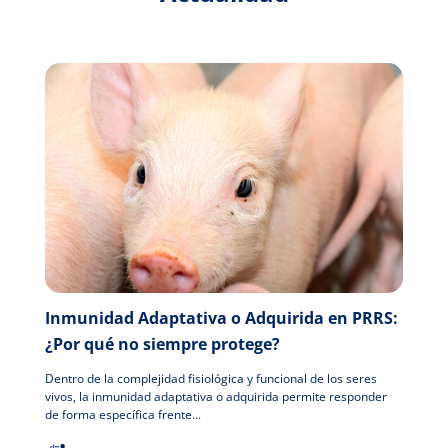
Inmunidad Adaptativa o Adquirida en PRRS:
¿Por qué no siempre protege?
Dentro de la complejidad fisiológica y funcional de los seres
vivos, la inmunidad adaptativa o adquirida permite responder
de forma específica frente...