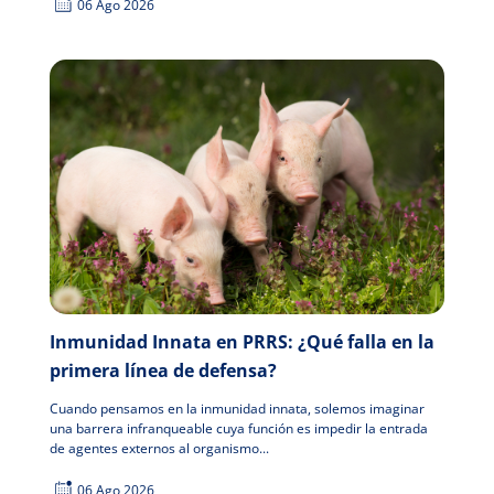
06 Ago 2026
Inmunidad Innata en PRRS: ¿Qué falla en la
primera línea de defensa?
Cuando pensamos en la inmunidad innata, solemos imaginar
una barrera infranqueable cuya función es impedir la entrada
de agentes externos al organismo...
06 Ago 2026