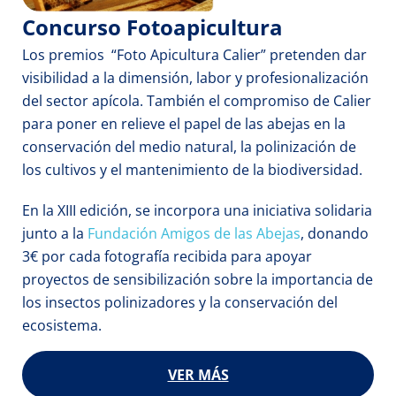
Concurso Fotoapicultura
Los premios  “Foto Apicultura Calier” pretenden dar 
visibilidad a la dimensión, labor y profesionalización 
del sector apícola. También el compromiso de Calier 
para poner en relieve el papel de las abejas en la 
conservación del medio natural, la polinización de 
los cultivos y el mantenimiento de la biodiversidad.
En la XIII edición, se incorpora una iniciativa solidaria 
junto a la 
Fundación Amigos de las Abejas
, donando 
3€ por cada fotografía recibida para apoyar 
proyectos de sensibilización sobre la importancia de 
los insectos polinizadores y la conservación del 
ecosistema.
VER MÁS