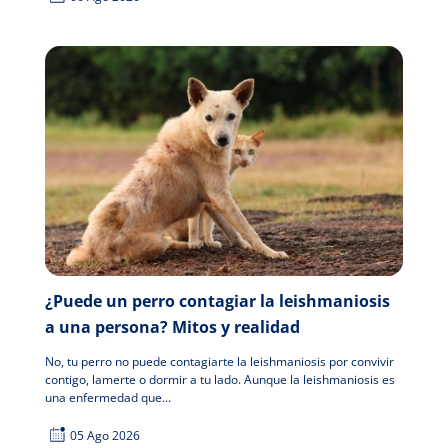
¿Puede un perro contagiar la leishmaniosis
a una persona? Mitos y realidad
No, tu perro no puede contagiarte la leishmaniosis por convivir
contigo, lamerte o dormir a tu lado. Aunque la leishmaniosis es
una enfermedad que...
05 Ago 2026