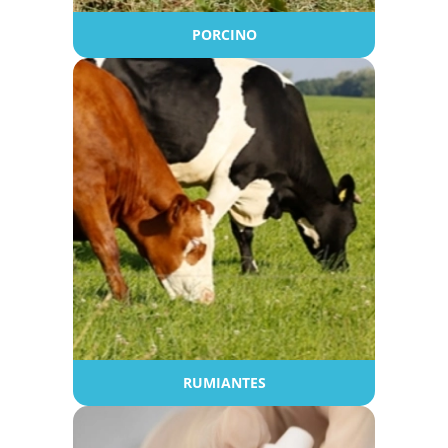
PORCINO
RUMIANTES