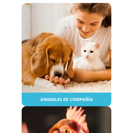
ANIMALES DE COMPAÑÍA