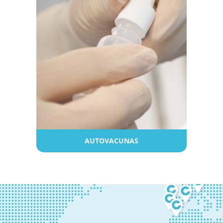
AUTOVACUNAS