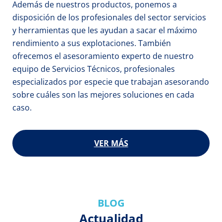
Además de nuestros productos, ponemos a 
disposición de los profesionales del sector servicios 
y herramientas que les ayudan a sacar el máximo 
rendimiento a sus explotaciones. También 
ofrecemos el asesoramiento experto de nuestro 
equipo de Servicios Técnicos, profesionales 
especializados por especie que trabajan asesorando 
sobre cuáles son las mejores soluciones en cada 
caso.
VER MÁS
BLOG
Actualidad