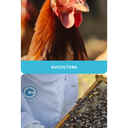
AVICULTURA