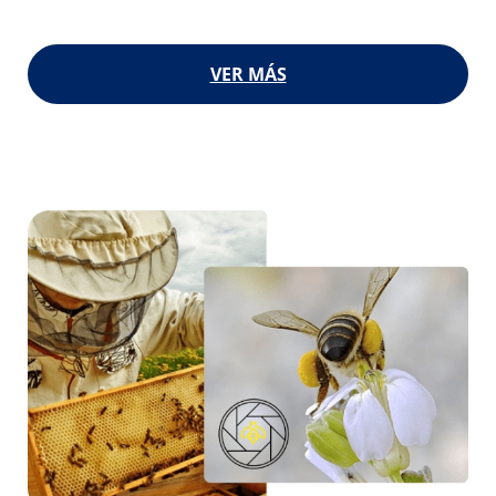
VER MÁS