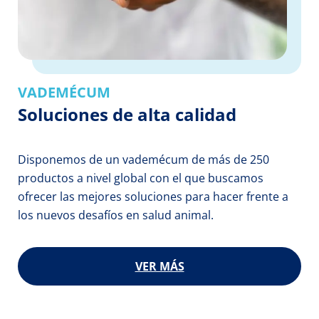
VADEMÉCUM
Soluciones de alta calidad
Disponemos de un vademécum de más de 250 
productos a nivel global con el que buscamos 
ofrecer las mejores soluciones para hacer frente a 
los nuevos desafíos en salud animal.
VER MÁS