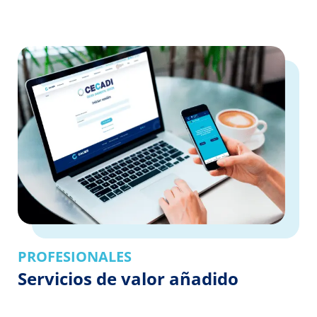
PROFESIONALES
Servicios de valor añadido