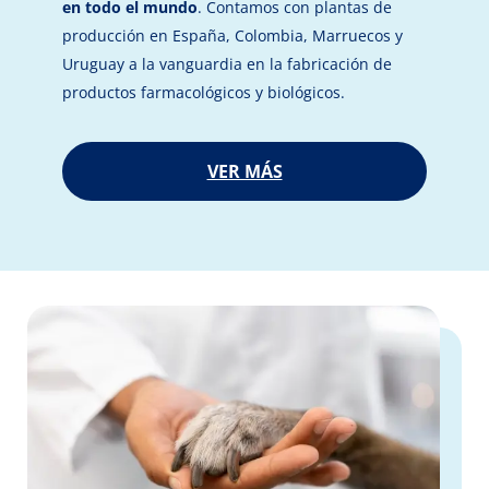
en todo el mundo
. Contamos con plantas de
producción en España, Colombia, Marruecos y
Uruguay a la vanguardia en la fabricación de
productos farmacológicos y biológicos.
VER MÁS