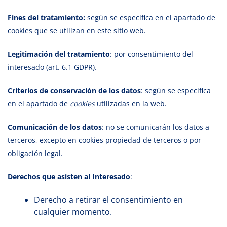
Fines del tratamiento:
según se especifica en el apartado de
cookies que se utilizan en este sitio web.
Legitimación del tratamiento
: por consentimiento del
interesado (art. 6.1 GDPR).
Criterios de conservación de los datos
: según se especifica
en el apartado de
cookies
utilizadas en la web.
Comunicación de los datos
: no se comunicarán los datos a
terceros, excepto en cookies propiedad de terceros o por
obligación legal.
Derechos que asisten al Interesado
:
Derecho a retirar el consentimiento en
cualquier momento.