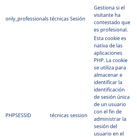
Gestiona si el
visitante ha
only_professionals
técnicas
Sesión
contestado que
es profesional.
Esta cookie es
nativa de las
aplicaciones
PHP. La cookie
se utiliza para
almacenar e
identificar la
identificación
de sesión única
de un usuario
con el fin de
PHPSESSID
técnicas
session
administrar la
sesión del
usuario en el