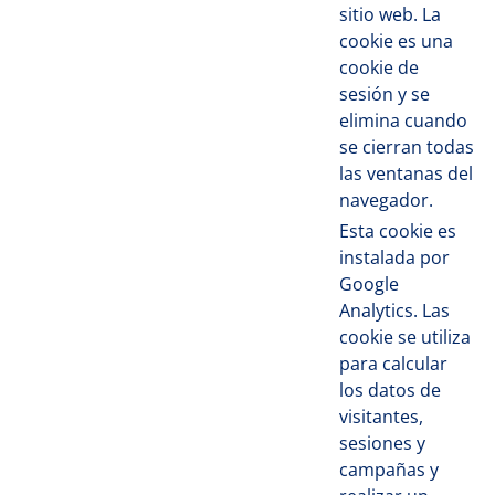
sitio web. La
cookie es una
cookie de
sesión y se
elimina cuando
se cierran todas
las ventanas del
navegador.
Esta cookie es
instalada por
Google
Analytics. Las
cookie se utiliza
para calcular
los datos de
visitantes,
sesiones y
campañas y