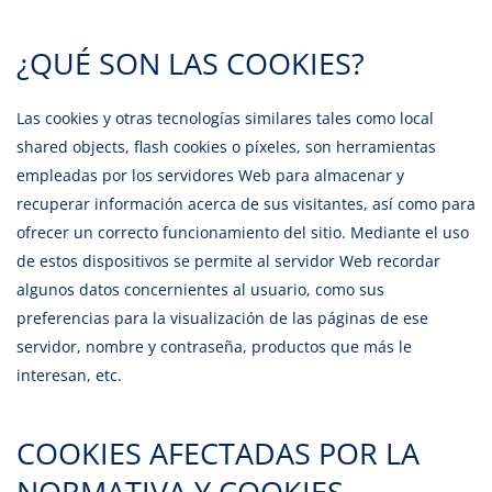
¿QUÉ SON LAS COOKIES?
Las cookies y otras tecnologías similares tales como local
shared objects, flash cookies o píxeles, son herramientas
empleadas por los servidores Web para almacenar y
recuperar información acerca de sus visitantes, así como para
ofrecer un correcto funcionamiento del sitio. Mediante el uso
de estos dispositivos se permite al servidor Web recordar
algunos datos concernientes al usuario, como sus
preferencias para la visualización de las páginas de ese
servidor, nombre y contraseña, productos que más le
interesan, etc.
COOKIES AFECTADAS POR LA
NORMATIVA Y COOKIES