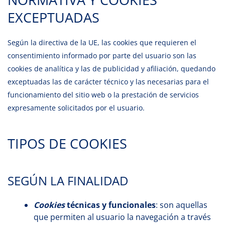
EXCEPTUADAS
Según la directiva de la UE, las cookies que requieren el
consentimiento informado por parte del usuario son las
cookies de analítica y las de publicidad y afiliación, quedando
exceptuadas las de carácter técnico y las necesarias para el
funcionamiento del sitio web o la prestación de servicios
expresamente solicitados por el usuario.
TIPOS DE COOKIES
SEGÚN LA FINALIDAD
Cookies
técnicas y funcionales
: son aquellas
que permiten al usuario la navegación a través