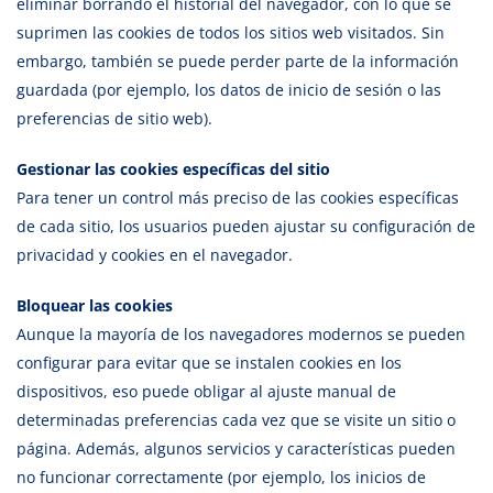
eliminar borrando el historial del navegador, con lo que se
suprimen las cookies de todos los sitios web visitados. Sin
embargo, también se puede perder parte de la información
guardada (por ejemplo, los datos de inicio de sesión o las
preferencias de sitio web).
Gestionar las cookies específicas del sitio
Para tener un control más preciso de las cookies específicas
de cada sitio, los usuarios pueden ajustar su configuración de
privacidad y cookies en el navegador.
Bloquear las cookies
Aunque la mayoría de los navegadores modernos se pueden
configurar para evitar que se instalen cookies en los
dispositivos, eso puede obligar al ajuste manual de
determinadas preferencias cada vez que se visite un sitio o
página. Además, algunos servicios y características pueden
no funcionar correctamente (por ejemplo, los inicios de