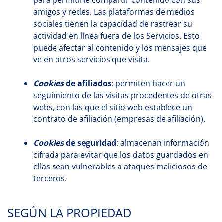
para permitirle compartir contenido con sus
amigos y redes. Las plataformas de medios
sociales tienen la capacidad de rastrear su
actividad en línea fuera de los Servicios. Esto
puede afectar al contenido y los mensajes que
ve en otros servicios que visita.
Cookies
de afiliados
: permiten hacer un
seguimiento de las visitas procedentes de otras
webs, con las que el sitio web establece un
contrato de afiliación (empresas de afiliación).
Cookies
de seguridad
: almacenan información
cifrada para evitar que los datos guardados en
ellas sean vulnerables a ataques maliciosos de
terceros.
SEGÚN LA PROPIEDAD