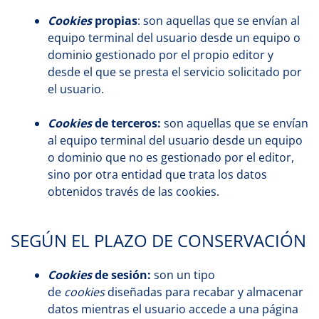
Cookies
propias
: son aquellas que se envían al
equipo terminal del usuario desde un equipo o
dominio gestionado por el propio editor y
desde el que se presta el servicio solicitado por
el usuario.
Cookies
de terceros:
son aquellas que se envían
al equipo terminal del usuario desde un equipo
o dominio que no es gestionado por el editor,
sino por otra entidad que trata los datos
obtenidos través de las cookies.
SEGÚN EL PLAZO DE CONSERVACIÓN
Cookies
de sesión:
son un tipo
de
cookies
diseñadas para recabar y almacenar
datos mientras el usuario accede a una página