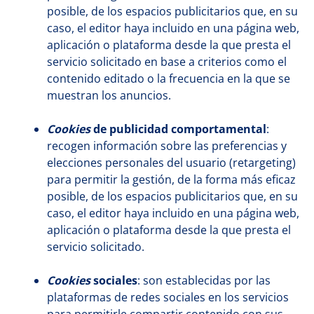
posible, de los espacios publicitarios que, en su
caso, el editor haya incluido en una página web,
aplicación o plataforma desde la que presta el
servicio solicitado en base a criterios como el
contenido editado o la frecuencia en la que se
muestran los anuncios.
Cookies
de publicidad comportamental
:
recogen información sobre las preferencias y
elecciones personales del usuario (retargeting)
para permitir la gestión, de la forma más eficaz
posible, de los espacios publicitarios que, en su
caso, el editor haya incluido en una página web,
aplicación o plataforma desde la que presta el
servicio solicitado.
Cookies
sociales
: son establecidas por las
plataformas de redes sociales en los servicios