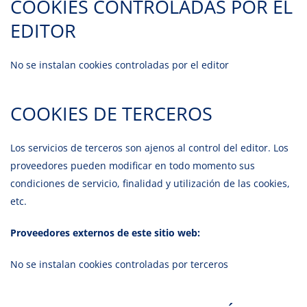
COOKIES CONTROLADAS POR EL
EDITOR
No se instalan cookies controladas por el editor
COOKIES DE TERCEROS
Los servicios de terceros son ajenos al control del editor. Los
proveedores pueden modificar en todo momento sus
condiciones de servicio, finalidad y utilización de las cookies,
etc.
Proveedores externos de este sitio web:
No se instalan cookies controladas por terceros