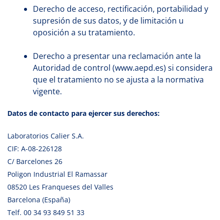
Derecho de acceso, rectificación, portabilidad y
supresión de sus datos, y de limitación u
oposición a su tratamiento.
Derecho a presentar una reclamación ante la
Autoridad de control (www.aepd.es) si considera
que el tratamiento no se ajusta a la normativa
vigente.
Datos de contacto para ejercer sus derechos:
Laboratorios Calier S.A.
CIF: A-08-226128
C/ Barcelones 26
Poligon Industrial El Ramassar
08520 Les Franqueses del Valles
Barcelona (España)
Telf. 00 34 93 849 51 33