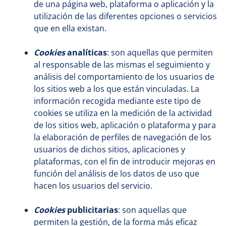
de una página web, plataforma o aplicación y la
utilización de las diferentes opciones o servicios
que en ella existan.
Cookies
analíticas
: son aquellas que permiten
al responsable de las mismas el seguimiento y
análisis del comportamiento de los usuarios de
los sitios web a los que están vinculadas. La
información recogida mediante este tipo de
cookies se utiliza en la medición de la actividad
de los sitios web, aplicación o plataforma y para
la elaboración de perfiles de navegación de los
usuarios de dichos sitios, aplicaciones y
plataformas, con el fin de introducir mejoras en
función del análisis de los datos de uso que
hacen los usuarios del servicio.
Cookies
publicitarias
: son aquellas que
permiten la gestión, de la forma más eficaz