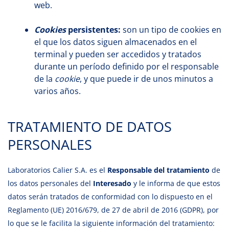
web.
Cookies
persistentes:
son un tipo de cookies en
el que los datos siguen almacenados en el
terminal y pueden ser accedidos y tratados
durante un período definido por el responsable
de la
cookie
, y que puede ir de unos minutos a
varios años.
TRATAMIENTO DE DATOS
PERSONALES
Laboratorios Calier S.A. es el
Responsable del tratamiento
de
los datos personales del
Interesado
y le informa de que estos
datos serán tratados de conformidad con lo dispuesto en el
Reglamento (UE) 2016/679, de 27 de abril de 2016 (GDPR), por
lo que se le facilita la siguiente información del tratamiento: