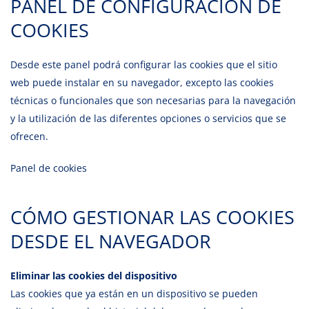
PANEL DE CONFIGURACIÓN DE
COOKIES
Desde este panel podrá configurar las cookies que el sitio
web puede instalar en su navegador, excepto las cookies
técnicas o funcionales que son necesarias para la navegación
y la utilización de las diferentes opciones o servicios que se
ofrecen.
Panel de cookies
CÓMO GESTIONAR LAS COOKIES
DESDE EL NAVEGADOR
Eliminar las cookies del dispositivo
Las cookies que ya están en un dispositivo se pueden