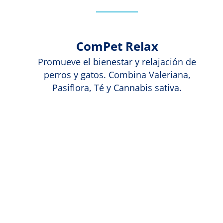
ComPet Relax
Promueve el bienestar y relajación de
perros y gatos. Combina Valeriana,
Pasiflora, Té y Cannabis sativa.