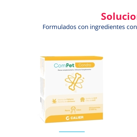
Solucio
Formulados con ingredientes con ev