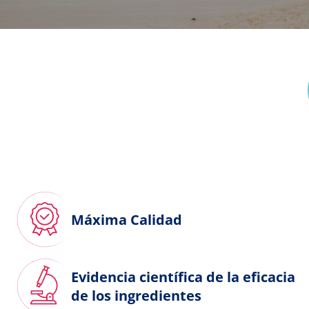
Máxima Calidad
Evidencia científica de la eficacia
de los ingredientes