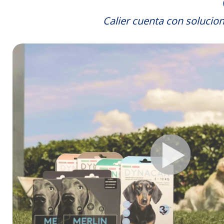
Calier cuenta con solucio