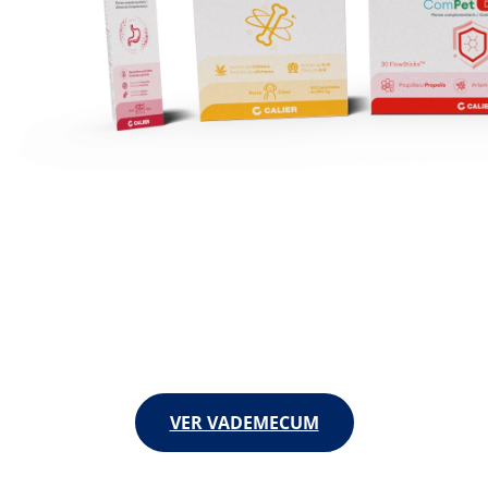
VER VADEMECUM