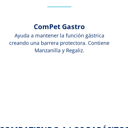
ComPet Gastro
Ayuda a mantener la función gástrica
creando una barrera protectora. Contiene
Manzanilla y Regaliz.