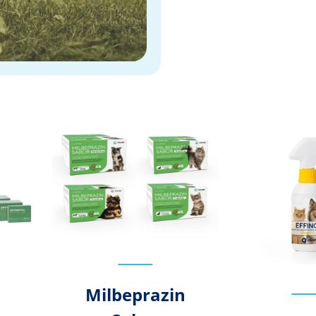
Milbeprazin