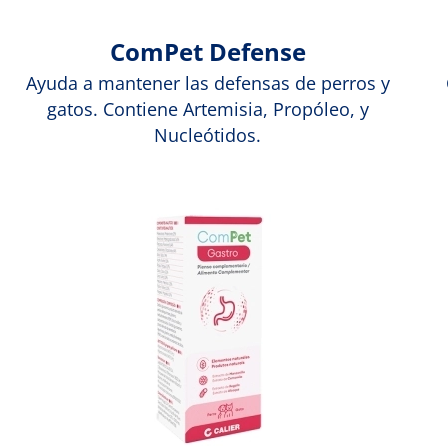
ComPet Defense
Ayuda a mantener las defensas de perros y
gatos. Contiene Artemisia, Propóleo, y
Nucleótidos.