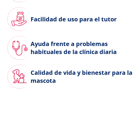
Facilidad de uso para el tutor
Ayuda frente a problemas
habituales de la clínica diaria
Calidad de vida y bienestar para la
mascota