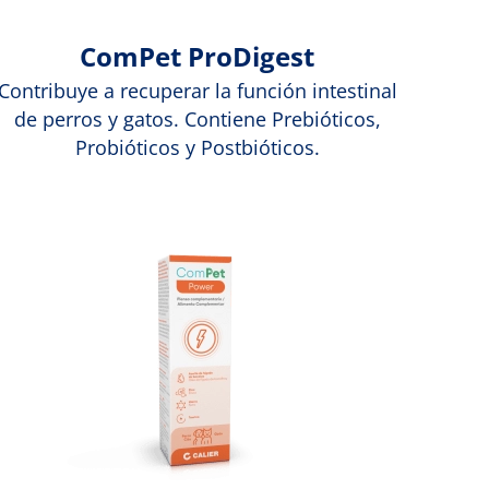
ComPet ProDigest
Contribuye a recuperar la función intestinal
de perros y gatos. Contiene Prebióticos,
Probióticos y Postbióticos.