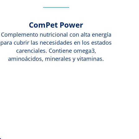
ComPet Power
Complemento nutricional con alta energía
para cubrir las necesidades en los estados
carenciales. Contiene omega3,
aminoácidos, minerales y vitaminas.