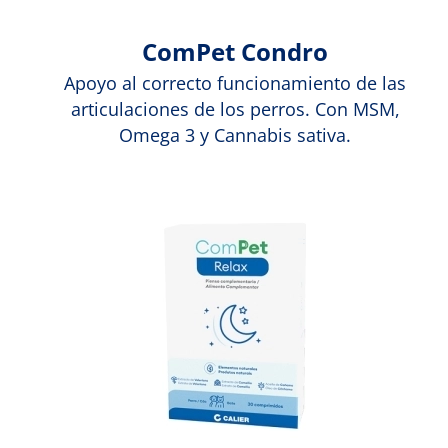
ComPet Condro
Apoyo al correcto funcionamiento de las
articulaciones de los perros. Con MSM,
Omega 3 y Cannabis sativa.