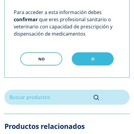
Para acceder a esta información debes
confirmar
que eres profesional sanitario o
veterinario con capacidad de prescripción y
dispensación de medicamentos
NO
SI
Productos relacionados