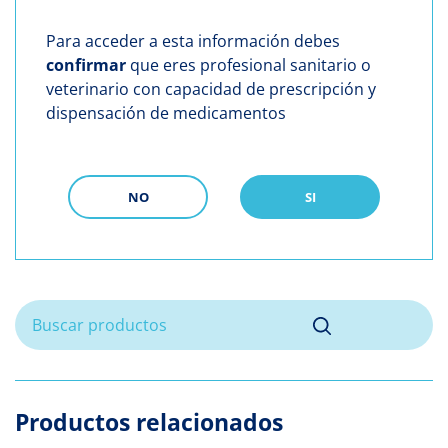
Para acceder a esta información debes
confirmar
que eres profesional sanitario o
veterinario con capacidad de prescripción y
dispensación de medicamentos
NO
SI
Productos relacionados