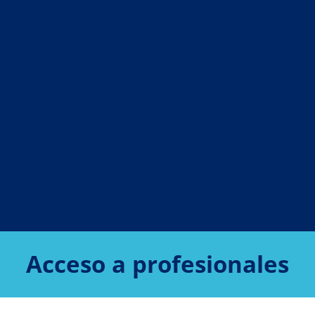
Acceso a profesionales
PROFESIONALES
SALA DE 