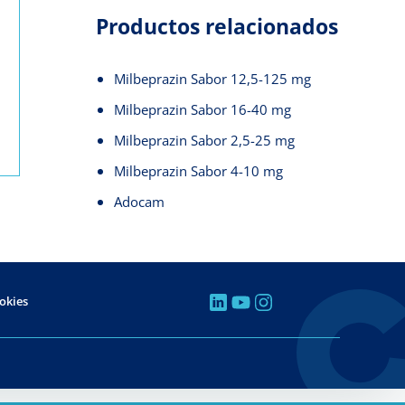
Productos relacionados
Milbeprazin Sabor 12,5-125 mg
Milbeprazin Sabor 16-40 mg
Milbeprazin Sabor 2,5-25 mg
Milbeprazin Sabor 4-10 mg
Adocam
ookies