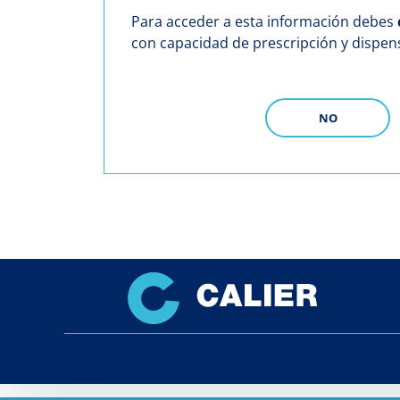
Para acceder a esta información debes
con capacidad de prescripción y dispe
NO