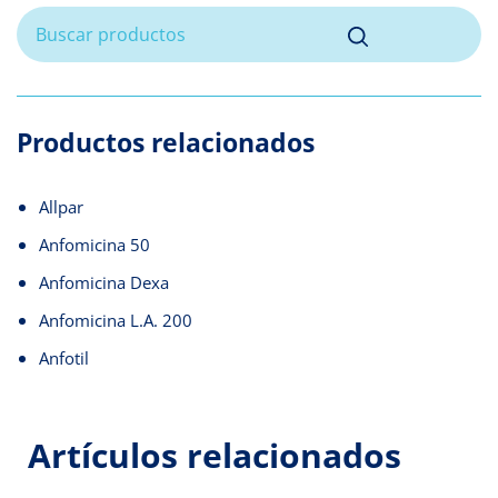
Productos relacionados
Allpar
Anfomicina 50
Anfomicina Dexa
Anfomicina L.A. 200
Anfotil
Artículos relacionados