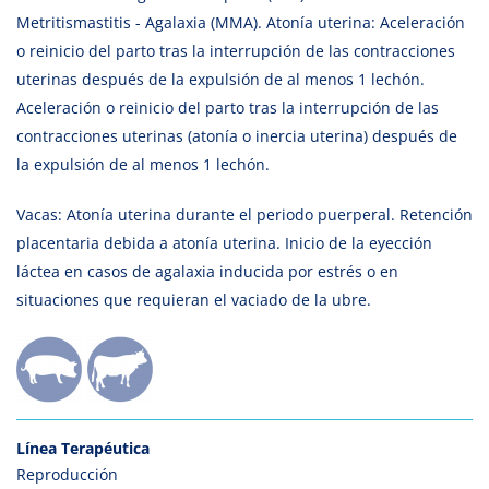
Metritismastitis - Agalaxia (MMA). Atonía uterina: Aceleración
o reinicio del parto tras la interrupción de las contracciones
uterinas después de la expulsión de al menos 1 lechón.
Aceleración o reinicio del parto tras la interrupción de las
contracciones uterinas (atonía o inercia uterina) después de
la expulsión de al menos 1 lechón.
Vacas: Atonía uterina durante el periodo puerperal. Retención
placentaria debida a atonía uterina. Inicio de la eyección
láctea en casos de agalaxia inducida por estrés o en
situaciones que requieran el vaciado de la ubre.
Línea Terapéutica
Reproducción