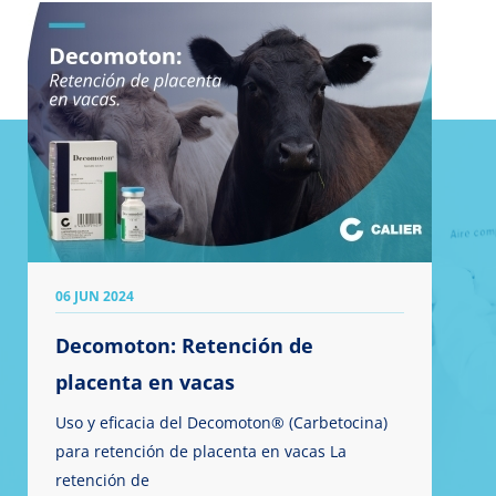
06 JUN 2024
Decomoton: Retención de
placenta en vacas
Uso y eficacia del Decomoton® (Carbetocina)
para retención de placenta en vacas La
retención de