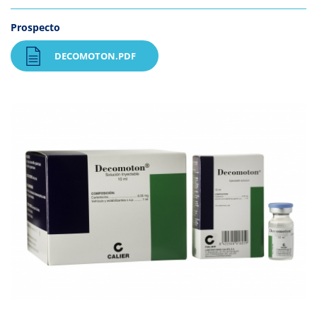
Prospecto
DECOMOTON.PDF