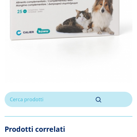
Prodotti correlati