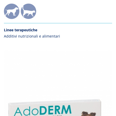
Linee terapeutiche
Additivi nutrizionali e alimentari