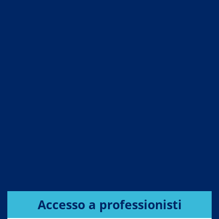
Accesso a professionisti