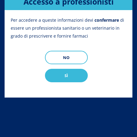
Accesso a professionisti
Per accedere a queste informazioni devi
confermare
di
essere un professionista sanitario o un veterinario in
grado di prescrivere e fornire farmaci
NO
SÌ
Banacep Vet 5 mg