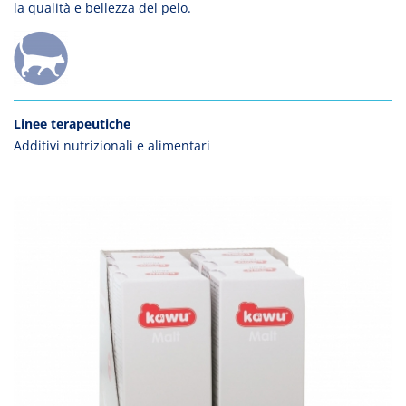
la qualità e bellezza del pelo.
Linee terapeutiche
Additivi nutrizionali e alimentari