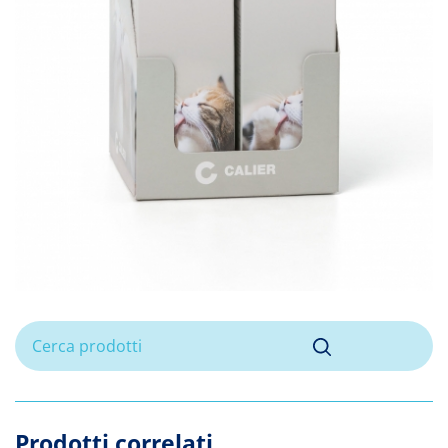
Prodotti correlati