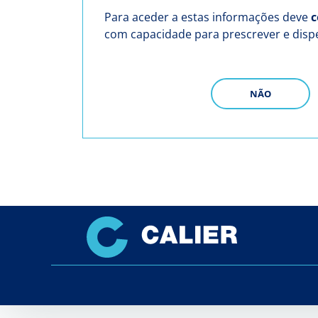
Para aceder a estas informações deve
c
com capacidade para prescrever e dis
NÃO