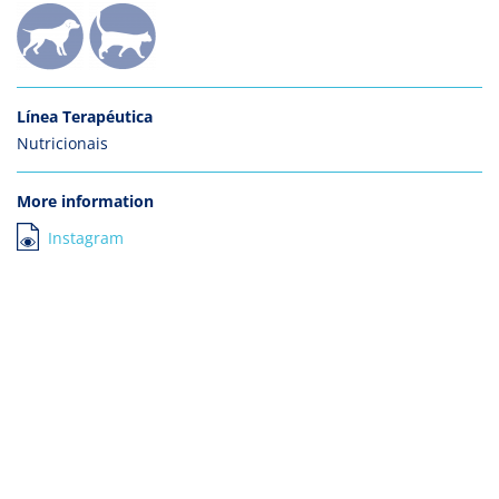
Línea Terapéutica
Nutricionais
More information
Instagram