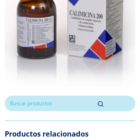
Productos relacionados