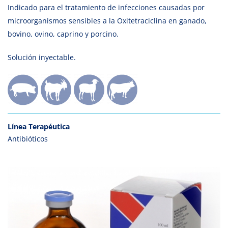
Indicado para el tratamiento de infecciones causadas por
microorganismos sensibles a la Oxitetraciclina en ganado,
bovino, ovino, caprino y porcino.
Solución inyectable.
Línea Terapéutica
Antibióticos