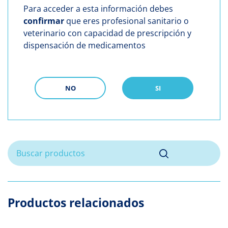
Para acceder a esta información debes
confirmar
que eres profesional sanitario o
veterinario con capacidad de prescripción y
dispensación de medicamentos
NO
SI
Productos relacionados