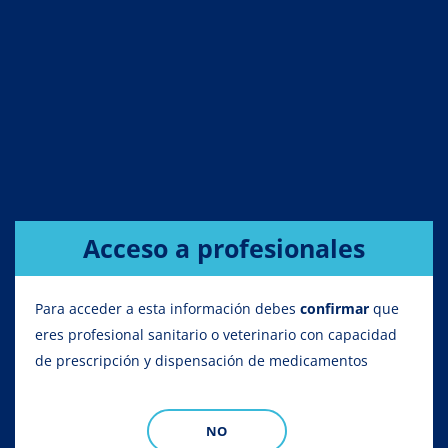
Acceso a profesionales
Para acceder a esta información debes
confirmar
que
eres profesional sanitario o veterinario con capacidad
de prescripción y dispensación de medicamentos
NO