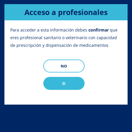
Acceso a profesionales
Para acceder a esta información debes
confirmar
que
eres profesional sanitario o veterinario con capacidad
de prescripción y dispensación de medicamentos
NO
SI