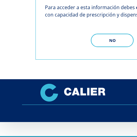
Para acceder a esta información debes
con capacidad de prescripción y dispe
NO