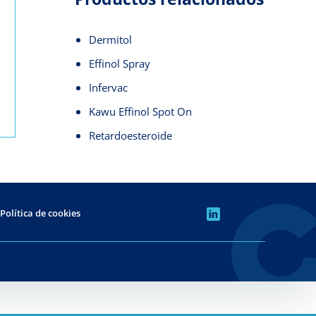
Dermitol
Effinol Spray
Infervac
Kawu Effinol Spot On
Retardoesteroide
Política de cookies