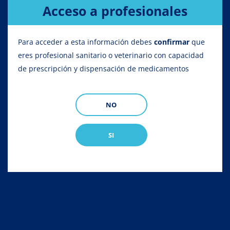
Acceso a profesionales
Para acceder a esta información debes
confirmar
que
eres profesional sanitario o veterinario con capacidad
de prescripción y dispensación de medicamentos
Actyl Pour-on
NO
SI