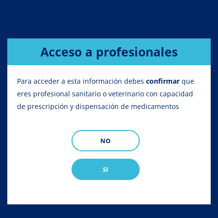
Acceso a profesionales
Para acceder a esta información debes
confirmar
que
Baker
eres profesional sanitario o veterinario con capacidad
de prescripción y dispensación de medicamentos
NO
SI