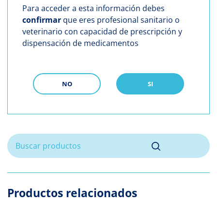
Para acceder a esta información debes
confirmar
que eres profesional sanitario o
veterinario con capacidad de prescripción y
dispensación de medicamentos
NO
SI
Productos relacionados