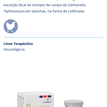
excreção fecal de estirpes de campo de Salmonella
Tiphimurium,em Galinhas, na forma de Liofilizado.
Línea Terapéutica
Imunológicos