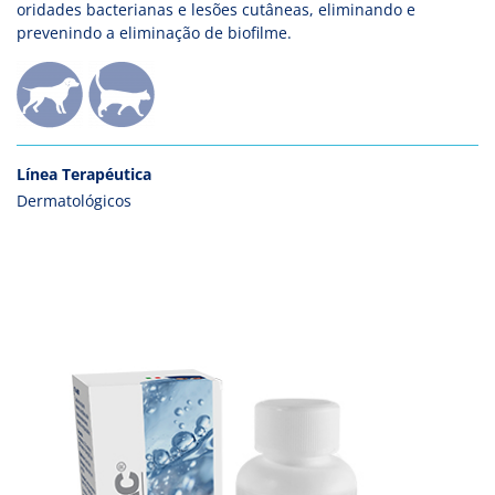
oridades bacterianas e lesões cutâneas, eliminando e
prevenindo a eliminação de biofilme.
Línea Terapéutica
Dermatológicos