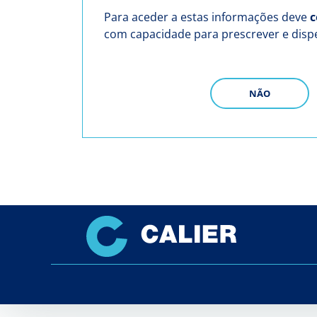
Para aceder a estas informações deve
c
com capacidade para prescrever e dis
NÃO