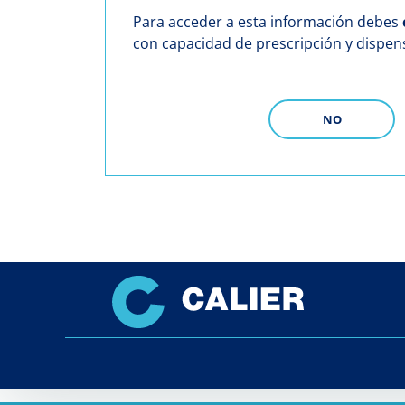
Para acceder a esta información debes
con capacidad de prescripción y dispe
NO