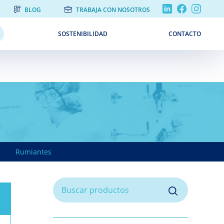
BLOG
TRABAJA CON NOSOTROS
SOSTENIBILIDAD
CONTACTO
Rumiantes