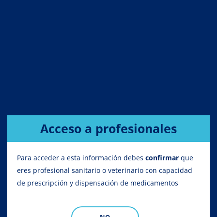
Acceso a profesionales
Para acceder a esta información debes
confirmar
que
eres profesional sanitario o veterinario con capacidad
de prescripción y dispensación de medicamentos