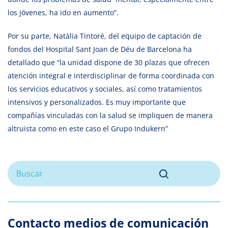
los jóvenes, ha ido en aumento”.
Por su parte, Natàlia Tintoré,
del equipo de captación de
fondos del Hospital Sant Joan de Déu de Barcelona ha
detallado que “la unidad dispone de 30 plazas que ofrecen
atención integral e interdisciplinar de forma coordinada con
los servicios educativos y sociales, así como tratamientos
intensivos y personalizados. Es muy importante que
compañías vinculadas con la salud se impliquen de manera
altruista como en este caso el Grupo Indukern”
Contacto medios de comunicación