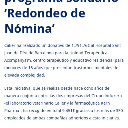
‘Redondeo de
Nómina’
Calier ha realizado un donativo de 1.791,76€ al Hospital Sant
Joan de Déu de Barcelona para la Unidad Terapéutica
Acompanya’m
,
centro terapéutico y educativo residencial para
menores de 18 años que presentan trastornos mentales de
elevada complejidad.
Esta iniciativa, que se realiza desde hace ocho años de
manera conjunta entre las dos empresas del Grupo Indukern
-el laboratorio veterinario Calier y la farmacéutica Kern
Pharma-, ha recogido en total 9.451€ gracias a los más de 350
empleados de ambas compañías adheridos a esta iniciativa.