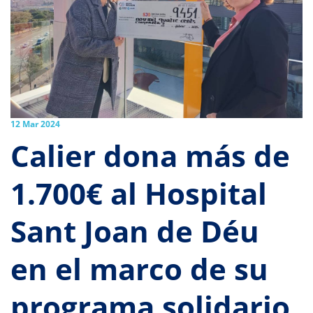
12 Mar 2024
Calier dona más de
1.700€ al Hospital
Sant Joan de Déu
en el marco de su
programa solidario