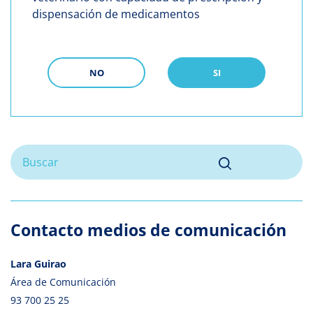
dispensación de medicamentos
NO
SI
Contacto medios de comunicación
Lara Guirao
Área de Comunicación
93 700 25 25