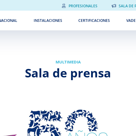
PROFESIONALES
SALA DE 
NACIONAL
INSTALACIONES
CERTIFICACIONES
VAD
MULTIMEDIA
Sala de prensa