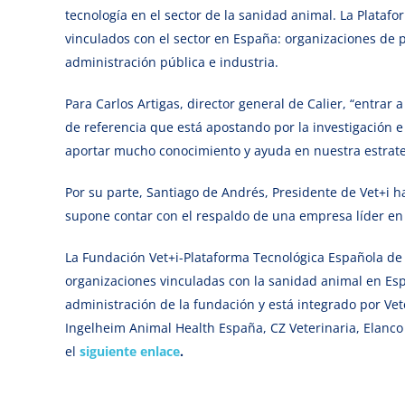
tecnología en el sector de la sanidad animal. La Plataf
vinculados con el sector en España: organizaciones de p
administración pública e industria.
Para Carlos Artigas, director general de Calier, “entrar
de referencia que está apostando por la investigación e
aportar mucho conocimiento y ayuda en nuestra estrateg
Por su parte, Santiago de Andrés, Presidente de Vet+i h
supone contar con el respaldo de una empresa líder en
La Fundación Vet+i-Plataforma Tecnológica Española de
organizaciones vinculadas con la sanidad animal en Esp
administración de la fundación y está integrado por Vet
Ingelheim Animal Health España, CZ Veterinaria, Elanc
el
siguiente enlace
.