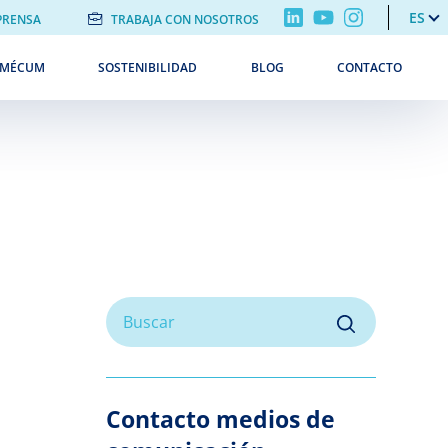
ES
PRENSA
TRABAJA CON NOSOTROS
EMÉCUM
SOSTENIBILIDAD
BLOG
CONTACTO
Contacto medios de