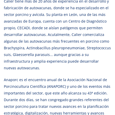
Calier tiene más de 20 años de experiencia en el desarrollo y
fabricación de autovacunas, donde se ha especializado en el
sector porcino y avícola. Su planta en León, una de las más
avanzadas de Europa, cuenta con un Centro de Diagnóstico
propio, CECADI, donde se aíslan patógenos que permiten
desarrollar autovacunas. Acutalmente, Calier comercializa
algunas de las autovacunas más frecuentes en porcino como
Brachyspira, Actinobacillus pleuropneumoniae, Streptococcus
suis, Glaesserella parasuis... aunque gracias a su
infraestructura y amplia experiencia puede desarrollar
nuevas autovacunas.
Anaporc es el encuentro anual de la Asociación Nacional de
Porcinocultura Científica (ANAPORC) y uno de los eventos más
importantes del sector, que este año alcanza su 43ª edición.
Durante dos días, se han congregado grandes referentes del
sector porcino para tratar nuevos avances en la planificación
estratégica, digitalización, nuevas herramientas y avances