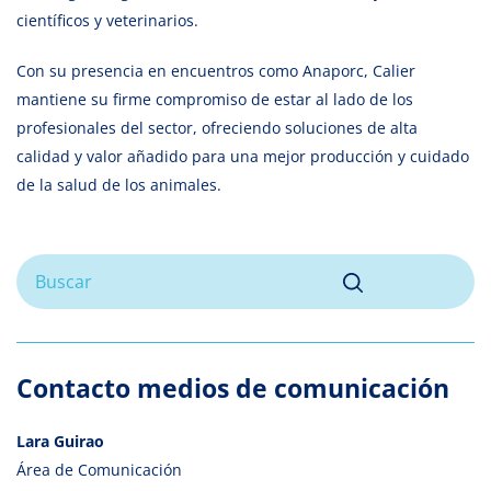
científicos y veterinarios.
Con su presencia en encuentros como Anaporc, Calier
mantiene su firme compromiso de estar al lado de los
profesionales del sector, ofreciendo soluciones de alta
calidad y valor añadido para una mejor producción y cuidado
de la salud de los animales.
Contacto medios de comunicación
Lara Guirao
Área de Comunicación