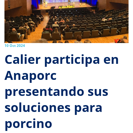
10 Oct 2024
Calier participa en
Anaporc
presentando sus
soluciones para
porcino