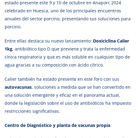
estado presente este 9 y 10 de octubre en Anaporc 2024
celebrado en Huesca, uno de los principales encuentros
anuales del sector porcino, presentando sus soluciones para
porcino.
Entre ellas destaca su nuevo lanzamiento:
Doxiciclina Calier
1kg
, antibiótico tipo D que previene y trata la enfermedad
cínica respiratoria y que es más soluble en cualquier tipo de
agua gracias a su composición con ácido cítrico.
Calier también ha estado presente en este foro con sus
autovacunas
, soluciones a medida que se han convertido en
una solución emergente y eficaz en el panorama actual,
donde la legislación sobre el uso de antibióticos ha impuesto
restricciones significativas.
Centro de Diagnóstico y planta de vacunas propia