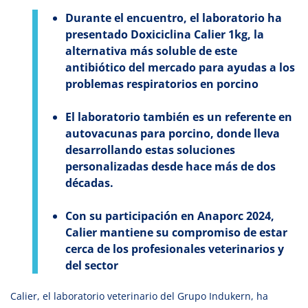
Durante el encuentro, el laboratorio ha
presentado Doxiciclina Calier 1kg, la
alternativa más soluble de este
antibiótico del mercado para ayudas a los
problemas respiratorios en porcino
El laboratorio también es un referente en
autovacunas para porcino, donde lleva
desarrollando estas soluciones
personalizadas desde hace más de dos
décadas.
Con su participación en Anaporc 2024,
Calier mantiene su compromiso de estar
cerca de los profesionales veterinarios y
del sector
Calier, el laboratorio veterinario del Grupo Indukern, ha