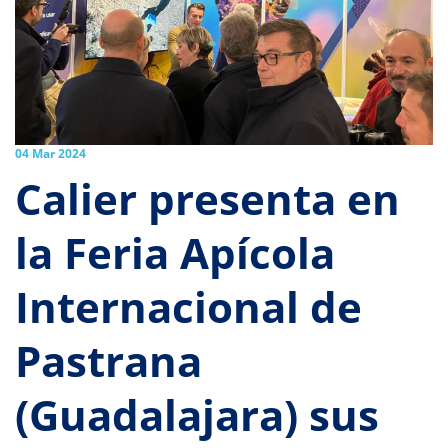
04 Mar 2024
Calier presenta en
la Feria Apícola
Internacional de
Pastrana
(Guadalajara) sus