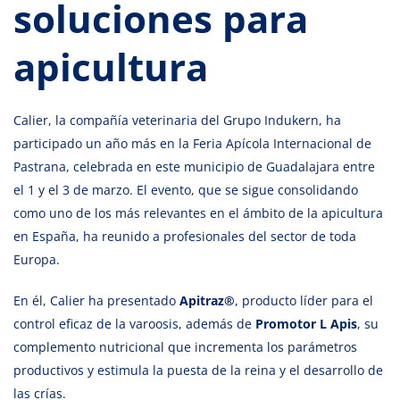
soluciones para
apicultura
Calier, la compañía veterinaria del Grupo Indukern, ha
participado un año más en la Feria Apícola Internacional de
Pastrana, celebrada en este municipio de Guadalajara entre
el 1 y el 3 de marzo. El evento, que se sigue consolidando
como uno de los más relevantes en el ámbito de la apicultura
en España, ha reunido a profesionales del sector de toda
Europa.
En él, Calier ha presentado
Apitraz®
, producto líder para el
control eficaz de la varoosis, además de
Promotor L Apis
, su
complemento nutricional que incrementa los parámetros
productivos y estimula la puesta de la reina y el desarrollo de
las crías.