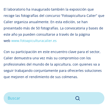
El laboratorio ha inaugurado también la exposición que
recoge las fotografías del concurso “Fotoapicultura Calier” que
Calier organiza anualmente. En esta edición, se han
presentado más de 50 fotografías. La convocatoria y bases de
este año ya pueden consultarse a través de la página
web
www.fotoapiculturacalier.es
Con su participación en este encuentro clave para el sector,
Calier demuestra una vez más su compromiso con los
profesionales del mundo de la apicultura, con quienes va a
seguir trabajando conjuntamente para ofrecerles soluciones
que mejoren el rendimiento de sus colmenas.