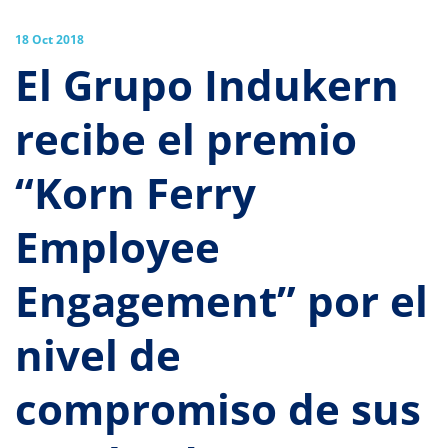
18 Oct 2018
El Grupo Indukern
recibe el premio
“Korn Ferry
Employee
Engagement” por el
nivel de
compromiso de sus