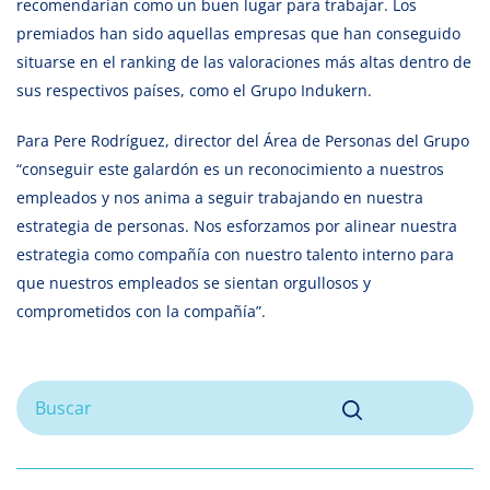
recomendarían como un buen lugar para trabajar. Los
premiados han sido aquellas empresas que han conseguido
situarse en el ranking de las valoraciones más altas dentro de
sus respectivos países, como el Grupo Indukern.
Para Pere Rodríguez, director del Área de Personas del Grupo
“conseguir este galardón es un reconocimiento a nuestros
empleados y nos anima a seguir trabajando en nuestra
estrategia de personas. Nos esforzamos por alinear nuestra
estrategia como compañía con nuestro talento interno para
que nuestros empleados se sientan orgullosos y
comprometidos con la compañía”.