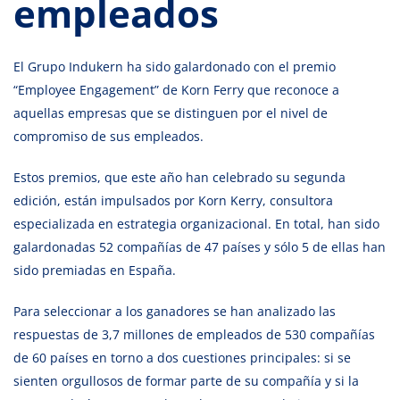
empleados
El Grupo Indukern ha sido galardonado con el premio
“Employee Engagement” de Korn Ferry que reconoce a
aquellas empresas que se distinguen por el nivel de
compromiso de sus empleados.
Estos premios, que este año han celebrado su segunda
edición, están impulsados por Korn Kerry, consultora
especializada en estrategia organizacional. En total, han sido
galardonadas 52 compañías de 47 países y sólo 5 de ellas han
sido premiadas en España.
Para seleccionar a los ganadores se han analizado las
respuestas de 3,7 millones de empleados de 530 compañías
de 60 países en torno a dos cuestiones principales: si se
sienten orgullosos de formar parte de su compañía y si la