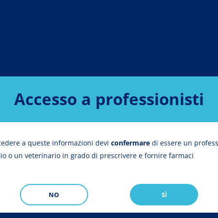
Accesso a professionisti
cedere a queste informazioni devi
confermare
di essere un profess
io o un veterinario in grado di prescrivere e fornire farmaci
NO
SÌ
CALIER GLOBAL
PROFES