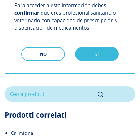
Para acceder a esta información debes
confirmar
que eres profesional sanitario o
veterinario con capacidad de prescripción y
dispensación de medicamentos
NO
SÌ
Prodotti correlati
Calimicina