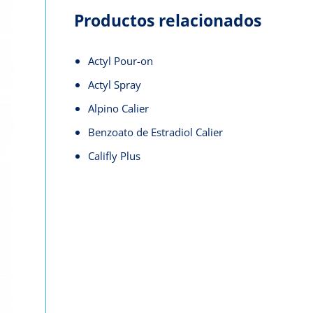
Productos relacionados
Actyl Pour-on
Actyl Spray
Alpino Calier
Benzoato de Estradiol Calier
Califly Plus