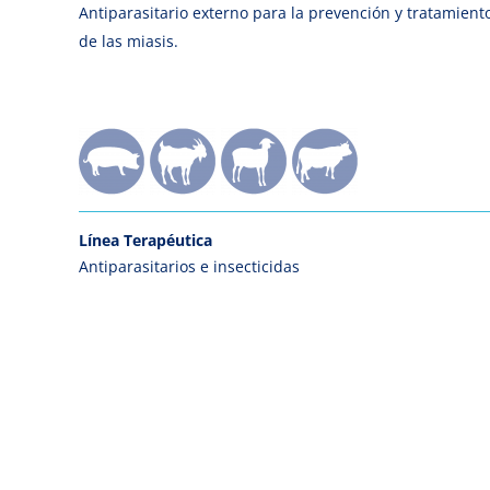
Antiparasitario externo para la prevención y tratamient
de las miasis.
Línea Terapéutica
Antiparasitarios e insecticidas