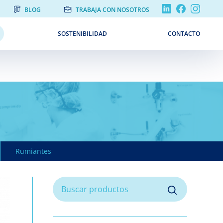
BLOG
TRABAJA CON NOSOTROS
SOSTENIBILIDAD
CONTACTO
Rumiantes