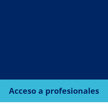
Acceso a profesionales