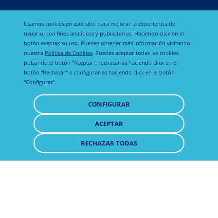
Usamos cookies en este sitio para mejorar la experiencia de
usuario, con fines analíticos y publicitarios. Haciendo click en el
botón aceptas su uso. Puedes obtener más información visitando
nuestra
Política de Cookies
. Puedes aceptar todas las cookies
pulsando el botón "Aceptar", rechazarlas haciendo click en el
botón "Rechazar" o configurarlas haciendo click en el botón
"Configurar".
CONFIGURAR
ACEPTAR
RETIRAR
CONSENTIMIENTO
RECHAZAR TODAS
Fulminant 1%