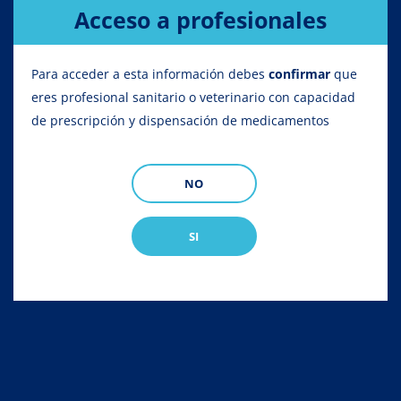
Acceso a profesionales
Para acceder a esta información debes
confirmar
que
eres profesional sanitario o veterinario con capacidad
de prescripción y dispensación de medicamentos
NO
SI
Califly pour-on