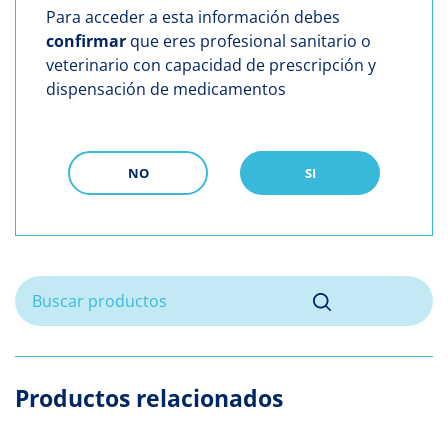
Para acceder a esta información debes
confirmar
que eres profesional sanitario o
veterinario con capacidad de prescripción y
dispensación de medicamentos
NO
SI
Productos relacionados