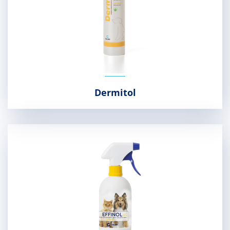
Dermitol