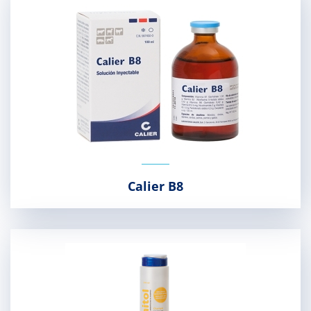
Calier B8