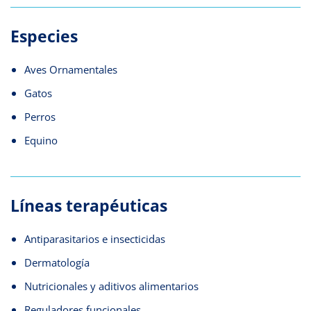
Especies
Aves Ornamentales
Gatos
Perros
Equino
Líneas terapéuticas
Antiparasitarios e insecticidas
Dermatología
Nutricionales y aditivos alimentarios
Reguladores funcionales