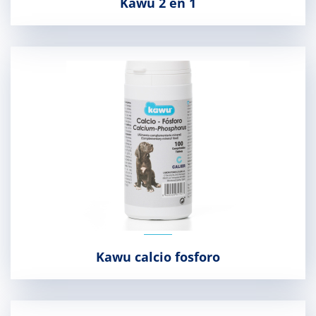
Kawu 2 en 1
Kawu calcio fosforo