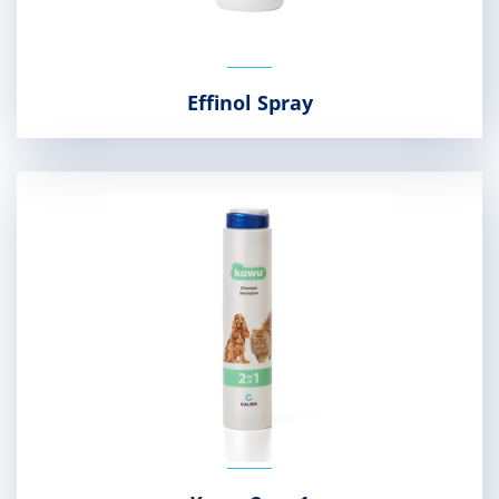
Effinol Spray