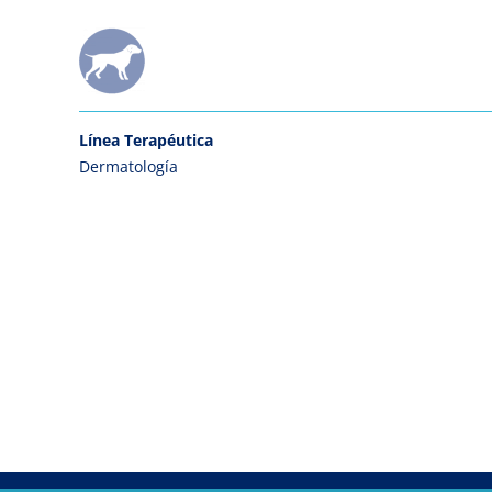
Línea Terapéutica
Dermatología