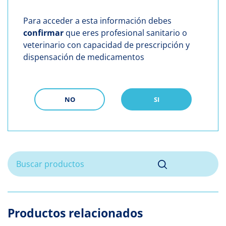
Para acceder a esta información debes
confirmar
que eres profesional sanitario o
veterinario con capacidad de prescripción y
dispensación de medicamentos
NO
SI
Productos relacionados