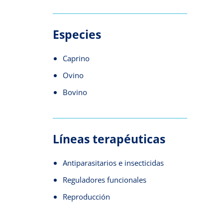
Especies
Caprino
Ovino
Bovino
Líneas terapéuticas
Antiparasitarios e insecticidas
Reguladores funcionales
Reproducción