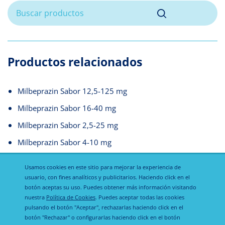
Productos relacionados
Milbeprazin Sabor 12,5-125 mg
Milbeprazin Sabor 16-40 mg
Milbeprazin Sabor 2,5-25 mg
Milbeprazin Sabor 4-10 mg
Adocam
Usamos cookies en este sitio para mejorar la experiencia de
usuario, con fines analíticos y publicitarios. Haciendo click en el
botón aceptas su uso. Puedes obtener más información visitando
nuestra
Política de Cookies
. Puedes aceptar todas las cookies
pulsando el botón "Aceptar", rechazarlas haciendo click en el
botón "Rechazar" o configurarlas haciendo click en el botón