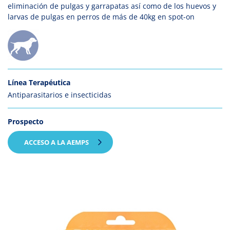
eliminación de pulgas y garrapatas así como de los huevos y
larvas de pulgas en perros de más de 40kg en spot-on
Línea Terapéutica
Antiparasitarios e insecticidas
Prospecto
ACCESO A LA AEMPS