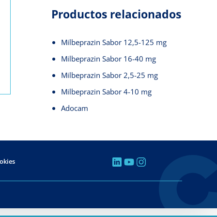
Productos relacionados
Milbeprazin Sabor 12,5-125 mg
Milbeprazin Sabor 16-40 mg
Milbeprazin Sabor 2,5-25 mg
Milbeprazin Sabor 4-10 mg
Adocam
ookies