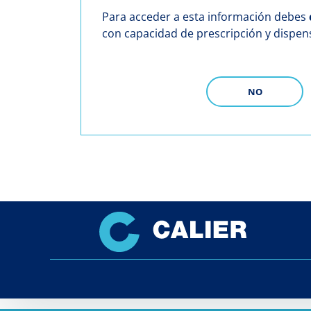
Para acceder a esta información debes
con capacidad de prescripción y dispe
NO