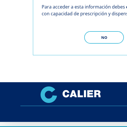
Para acceder a esta información debes
con capacidad de prescripción y dispe
NO