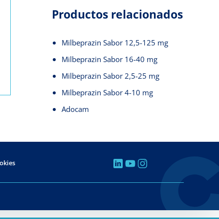
Productos relacionados
Milbeprazin Sabor 12,5-125 mg
Milbeprazin Sabor 16-40 mg
Milbeprazin Sabor 2,5-25 mg
Milbeprazin Sabor 4-10 mg
Adocam
ookies