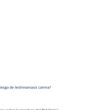
riesgo de leishmaniasis canina?