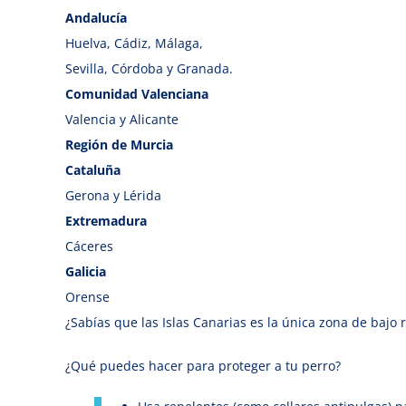
Andalucía
Huelva, Cádiz, Málaga,
Sevilla, Córdoba y Granada.
Comunidad Valenciana
Valencia y Alicante
Región de Murcia
Cataluña
Gerona y Lérida
Extremadura
Cáceres
Galicia
Orense
¿Sabías que las Islas Canarias es la única zona de bajo 
¿Qué puedes hacer para proteger a tu perro?