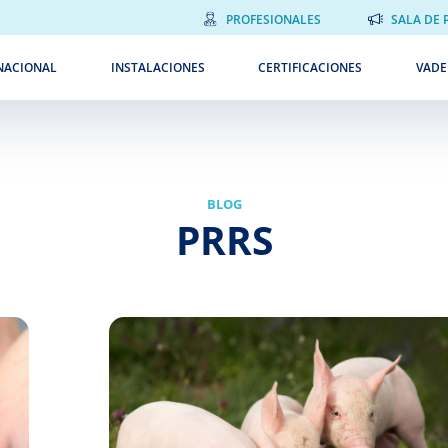
PROFESIONALES
SALA DE 
NACIONAL
INSTALACIONES
CERTIFICACIONES
VAD
BLOG
PRRS