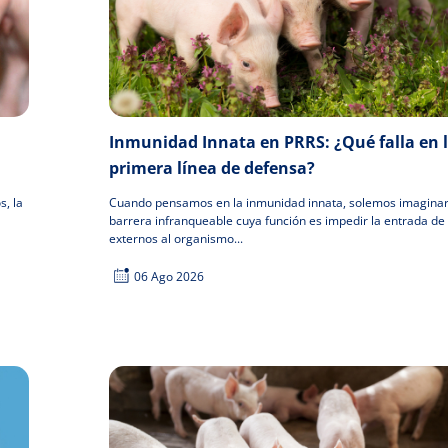
Inmunidad Innata en PRRS: ¿Qué falla en 
primera línea de defensa?
s, la
Cuando pensamos en la inmunidad innata, solemos imagina
barrera infranqueable cuya función es impedir la entrada de
externos al organismo...
06 Ago 2026