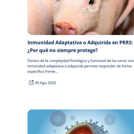
Inmunidad Adaptativa o Adquirida en PRRS:
¿Por qué no siempre protege?
Dentro de la complejidad fisiológica y funcional de los seres vivo
inmunidad adaptativa o adquirida permite responder de forma
específica frente...
06 Ago 2026