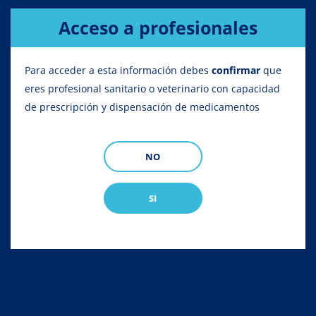
Acceso a profesionales
Para acceder a esta información debes
confirmar
que
eres profesional sanitario o veterinario con capacidad
de prescripción y dispensación de medicamentos
NO
SI